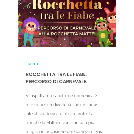
EVENTI
ROCCHETTA TRA LE FIABE.
PERCORSO DI CARNEVALE.
Vi aspettiamo sabato 1 e domenica 2
marzo per un divertente family show
interattivo dedicato al carnevale! La
Rocchetta Mattei diventa ancora più
magica in occasione del Carnevale! Sarà