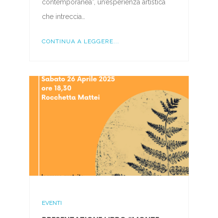
contemporanea”, un’esperienza artistica
che intreccia…
CONTINUA A LEGGERE...
EVENTI