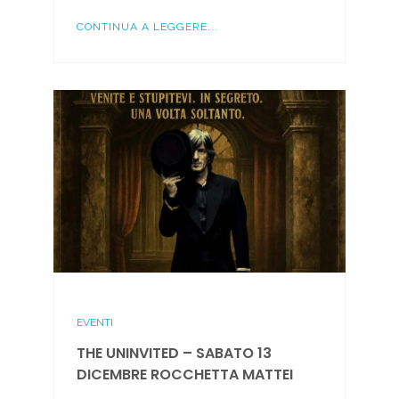
CONTINUA A LEGGERE...
EVENTI
THE UNINVITED – SABATO 13
DICEMBRE ROCCHETTA MATTEI