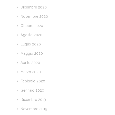
Dicembre 2020
Novembre 2020
Ottobre 2020
Agosto 2020
Luglio 2020
Maggio 2020
Aprile 2020
Marzo 2020
Febbraio 2020
Gennaio 2020
Dicembre 2019
Novembre 2019