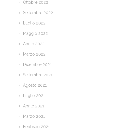
Ottobre 2022
Settembre 2022
Luglio 2022
Maggio 2022
Aprile 2022
Marzo 2022
Dicembre 2021
Settembre 2021
Agosto 2021
Luglio 2021
Aprile 2021
Marzo 2021
Febbraio 2021