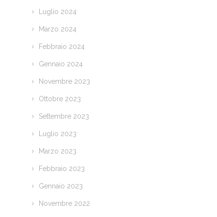
Luglio 2024
Marzo 2024
Febbraio 2024
Gennaio 2024
Novembre 2023
Ottobre 2023
Settembre 2023
Luglio 2023
Marzo 2023
Febbraio 2023
Gennaio 2023
Novembre 2022