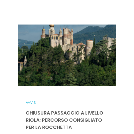
AVVISI
CHIUSURA PASSAGGIO A LIVELLO
RIOLA: PERCORSO CONSIGLIATO
PER LA ROCCHETTA