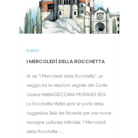
EVENTI
I MERCOLEDÌ DELLA ROCCHETTA
Al via “I Mercoledì della Rocchetta”: un
viaggio tra le relazioni segrete del Conte
Cesare MatteiGRIZZANA MORANDI (BO)
La Rocchetta Mattei apre le porte della
suggestiva Sala dei Novanta per una nuova
rassegna culturale intitolata “I Mercoledì
della Rocchetta –…