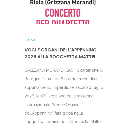
EVENTI
VOCI E ORGANI DELL’APPENNINO
2026 ALLA ROCCHETTA MATTEI
GRIZZANA MORANDI (BO) Il cartellone di
Bologna Estate 2026 si arricchisce di un
appuntamento imperdibile: sabato 4 luglio
2026, la XXIII edizione della rassegna
internazionale “Voci e Organi
dell’Appennino” farà tappa nella
suggestiva cornice della Rocchetta Mattei