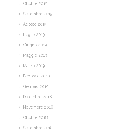
Ottobre 2019
Settembre 2019
Agosto 2019
Luglio 2019
Giugno 2019
Maggio 2019
Marzo 2019
Febbraio 2019
Gennaio 2019
Dicembre 2018
Novembre 2018
Ottobre 2018
Settembre 2018