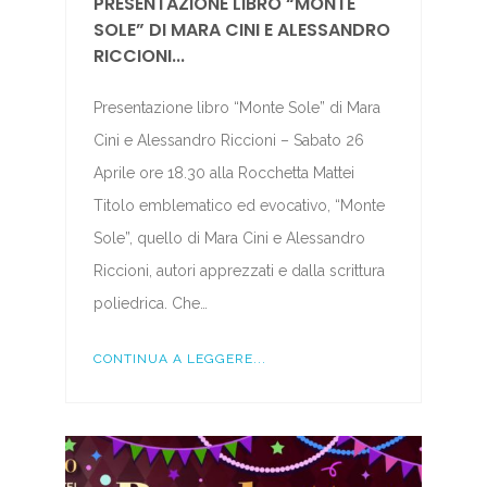
PRESENTAZIONE LIBRO “MONTE
SOLE” DI MARA CINI E ALESSANDRO
RICCIONI...
Presentazione libro “Monte Sole” di Mara
Cini e Alessandro Riccioni – Sabato 26
Aprile ore 18.30 alla Rocchetta Mattei
Titolo emblematico ed evocativo, “Monte
Sole”, quello di Mara Cini e Alessandro
Riccioni, autori apprezzati e dalla scrittura
poliedrica. Che…
CONTINUA A LEGGERE...