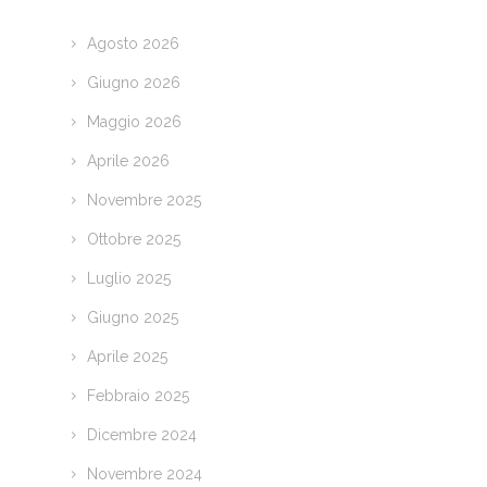
Agosto 2026
Giugno 2026
Maggio 2026
Aprile 2026
Novembre 2025
Ottobre 2025
Luglio 2025
Giugno 2025
Aprile 2025
Febbraio 2025
Dicembre 2024
Novembre 2024