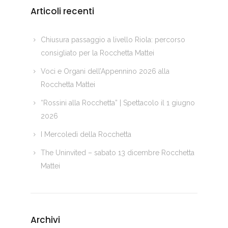
Articoli recenti
Chiusura passaggio a livello Riola: percorso
consigliato per la Rocchetta Mattei
Voci e Organi dell’Appennino 2026 alla
Rocchetta Mattei
“Rossini alla Rocchetta” | Spettacolo il 1 giugno
2026
I Mercoledì della Rocchetta
The Uninvited – sabato 13 dicembre Rocchetta
Mattei
Archivi