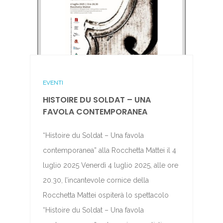
EVENTI
HISTOIRE DU SOLDAT – UNA
FAVOLA CONTEMPORANEA
“Histoire du Soldat – Una favola
contemporanea” alla Rocchetta Mattei il 4
luglio 2025 Venerdì 4 luglio 2025, alle ore
20.30, l’incantevole cornice della
Rocchetta Mattei ospiterà lo spettacolo
“Histoire du Soldat – Una favola