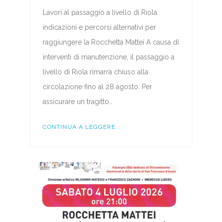
Lavori al passaggio a livello di Riola:
indicazioni e percorsi alternativi per
raggiungere la Rocchetta Mattei A causa di
interventi di manutenzione, il passaggio a
livello di Riola rimarrà chiuso alla
circolazione fino al 28 agosto. Per
assicurare un tragitto…
CONTINUA A LEGGERE...