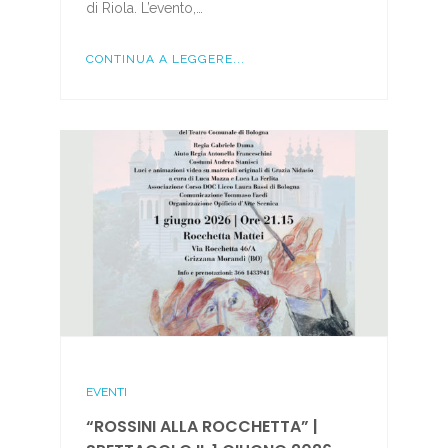
di Riola. L’evento,…
CONTINUA A LEGGERE...
EVENTI
“ROSSINI ALLA ROCCHETTA” |