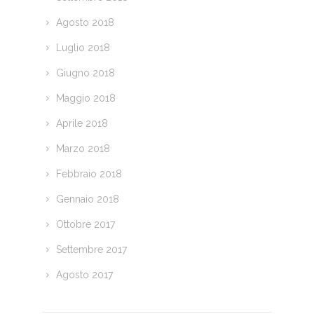
Agosto 2018
Luglio 2018
Giugno 2018
Maggio 2018
Aprile 2018
Marzo 2018
Febbraio 2018
Gennaio 2018
Ottobre 2017
Settembre 2017
Agosto 2017