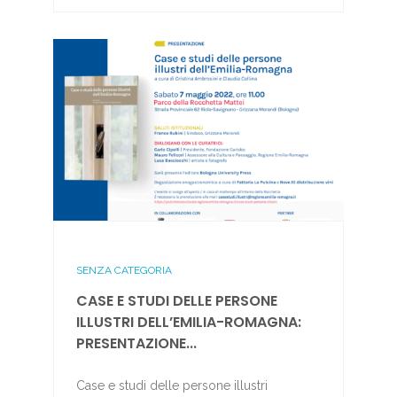
SENZA CATEGORIA
CASE E STUDI DELLE PERSONE
ILLUSTRI DELL’EMILIA-ROMAGNA:
PRESENTAZIONE...
Case e studi delle persone illustri