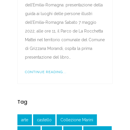
dell’Emilia-Romagna: presentazione della
guida ai luoghi delle persone illustri
dell’Emilia-Romagna Sabato 7 maggio
2022, alle ore 11, il Parco de La Rocchetta
Mattei nel territorio comunale del Comune
di Grizzana Morandi, ospita la prima
presentazione del libro…
CONTINUE READING...
Tag
arte
castello
Collezione Marini