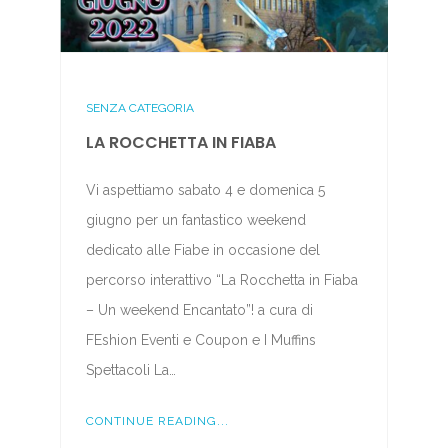
SENZA CATEGORIA
LA ROCCHETTA IN FIABA
Vi aspettiamo sabato 4 e domenica 5
giugno per un fantastico weekend
dedicato alle Fiabe in occasione del
percorso interattivo “La Rocchetta in Fiaba
– Un weekend Encantato”! a cura di
FEshion Eventi e Coupon e I Muffins
Spettacoli La…
CONTINUE READING...