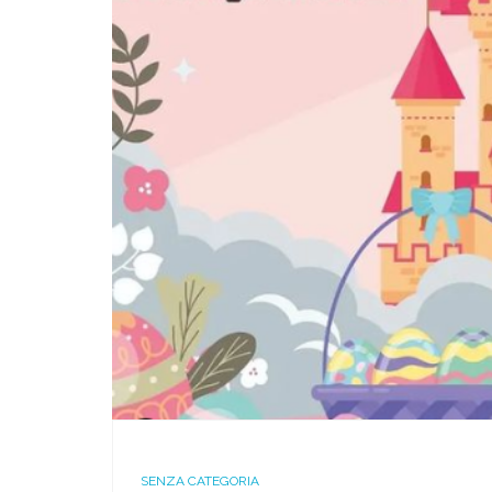
SENZA CATEGORIA