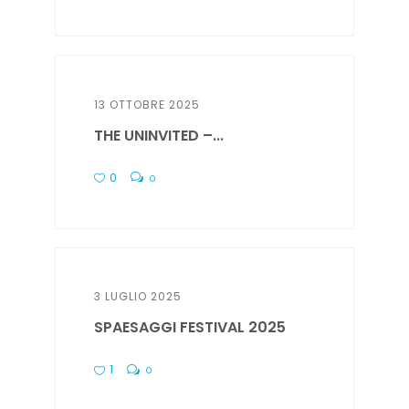
13 OTTOBRE 2025
THE UNINVITED –...
0
0
3 LUGLIO 2025
SPAESAGGI FESTIVAL 2025
1
0