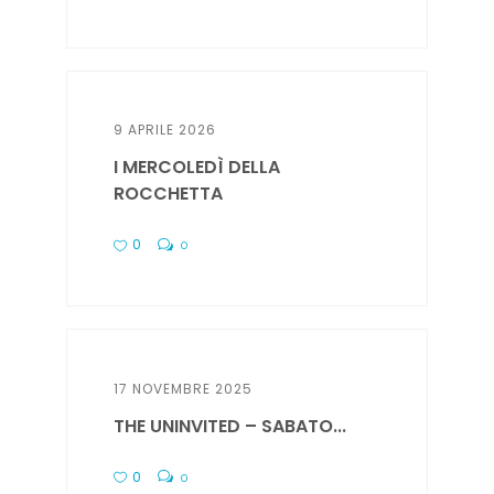
9 APRILE 2026
I MERCOLEDÌ DELLA
ROCCHETTA
0
0
17 NOVEMBRE 2025
THE UNINVITED – SABATO...
0
0