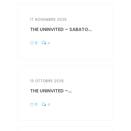
17 NOVEMBRE 2025
THE UNINVITED – SABATO...
0
0
13 OTTOBRE 2025
THE UNINVITED –...
0
0