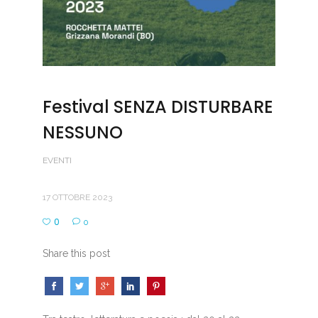
Festival SENZA DISTURBARE
NESSUNO
EVENTI
17 OTTOBRE 2023
0
0
Share this post