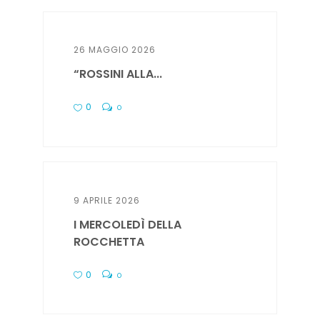
26 MAGGIO 2026
“ROSSINI ALLA...
0
0
9 APRILE 2026
I MERCOLEDÌ DELLA
ROCCHETTA
0
0