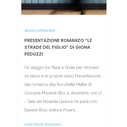
SENZA CATEGORIA
PRESENTAZIONE ROMANZO “LE
STRADE DEL FIGLIO” DI GIONA
PEDUZZI
Un viaggio tra l’Italia e l’India per ritrovare
se stessi e le proprie radici Presentazione
del romanzo alla Rocchetta Mattei di
Grizzana Morandi (Bo) 11 dicembre, ore 17
– Sala dei Novanta L’autore ne parla con
Daniele Bosi, editore Polaris…
CONTINUE READING...