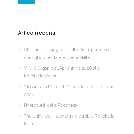
Articoli recenti
Chiusura passaggio a livello Riola: percorso
consigliato per la Rocchetta Mattei
Voci e Organi dell’Appennino 2026 alla
Rocchetta Mattei
“Rossini alla Rocchetta” | Spettacolo il 1 giugno
2026
I Mercoledì della Rocchetta
The Uninvited – sabato 13 dicembre Rocchetta
Mattei