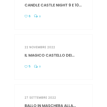
CANDLE CASTLE NIGHT 9 E 10...
6
0
22 NOVEMBRE 2022
IL MAGICO CASTELLO DEI...
5
0
27 SETTEMBRE 2022
BALLO IN MASCHERA ALLA...