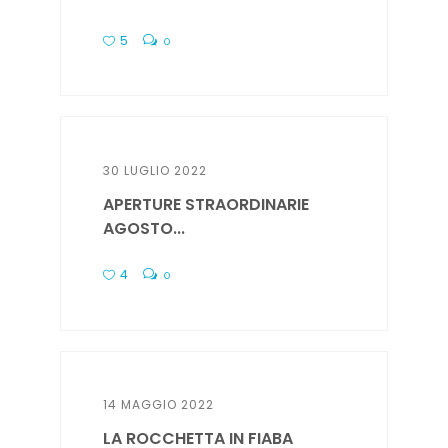
5
0
30 LUGLIO 2022
APERTURE STRAORDINARIE
AGOSTO...
4
0
14 MAGGIO 2022
LA ROCCHETTA IN FIABA