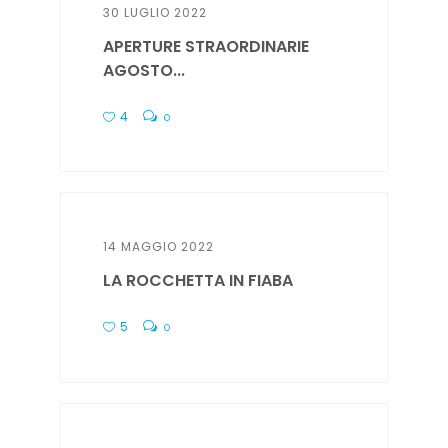
30 LUGLIO 2022
APERTURE STRAORDINARIE
AGOSTO...
4
0
14 MAGGIO 2022
LA ROCCHETTA IN FIABA
5
0