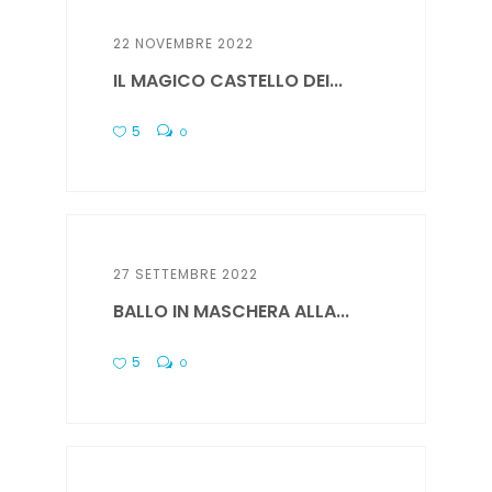
22 NOVEMBRE 2022
IL MAGICO CASTELLO DEI...
5
0
27 SETTEMBRE 2022
BALLO IN MASCHERA ALLA...
5
0