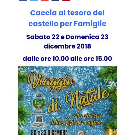
Caccia al tesoro del
castello per Famiglie
Sabato 22 e Domenica 23
dicembre 2018
dalle ore 10.00 alle ore 15.00