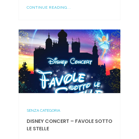
CONTINUE READING...
SENZA CATEGORIA
DISNEY CONCERT – FAVOLE SOTTO
LE STELLE