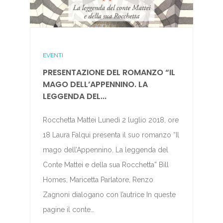
EVENTI
PRESENTAZIONE DEL ROMANZO “IL
MAGO DELL’APPENNINO. LA
LEGGENDA DEL...
Rocchetta Mattei Lunedì 2 luglio 2018, ore
18 Laura Falqui presenta il suo romanzo “Il
mago dell’Appennino. La leggenda del
Conte Mattei e della sua Rocchetta” Bill
Homes, Maricetta Parlatore, Renzo
Zagnoni dialogano con l’autrice In queste
pagine il conte…